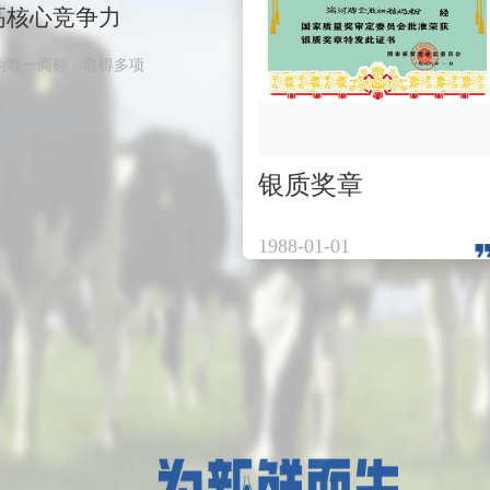
高核心竞争力
为唯一商标，取得多项
银质奖章
1988-01-01