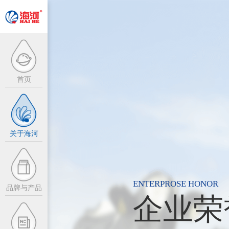
首页
企业介绍
企业愿景
关于海河
企业荣誉
精英招募
ENTERPROSE HONOR
品牌与产品
企业荣
信息公开
热点新闻
联系我们