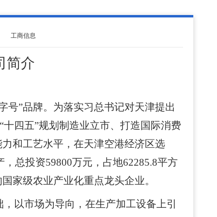
工商信息
司
简介
华老字号”品牌。为落实习总书记对天津提出
市“十四五”规划制造业立市、打造国际消费
能力和工艺水平，在天津空港经济区选
，总投资59800万元，占地62285.8平方
的国家级农业产业化重点龙头企业。
础，以市场为导向，在生产加工设备上引