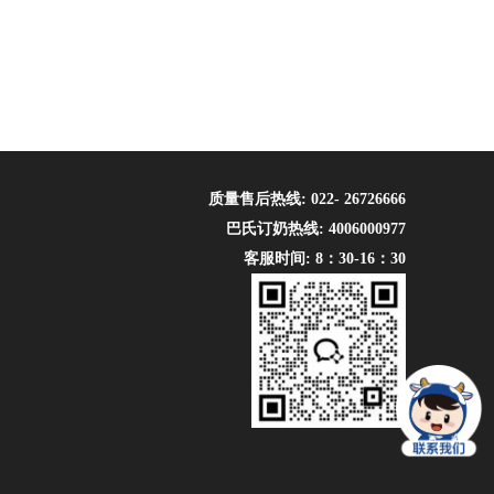
质量售后热线: 022- 26726666
巴氏订奶热线: 4006000977
客服时间: 8：30-16：30