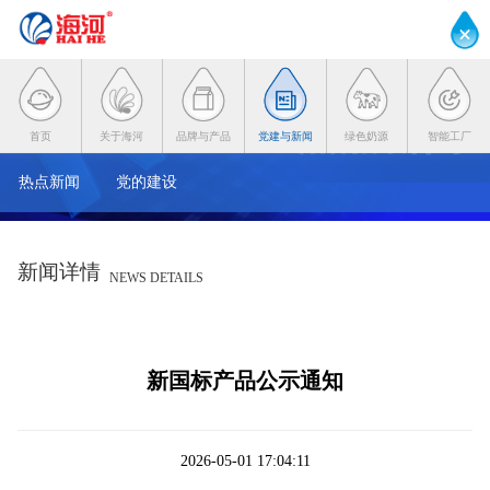
首页
关于海河
品牌与产品
党建与新闻
绿色奶源
智能工厂
热点新闻
党的建设
新闻详情
NEWS DETAILS
新国标产品公示通知
2026-05-01 17:04:11