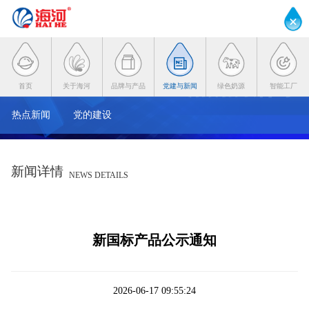
首页
关于海河
品牌与产品
党建与新闻
绿色奶源
智能工厂
热点新闻
党的建设
新闻详情
NEWS DETAILS
新国标产品公示通知
2026-06-17 09:55:24